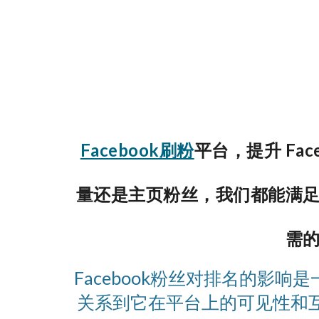
Facebook刷粉
平台，提升 Fa
量还是主页粉丝，我们都能满足您
需
Facebook粉丝对排名的
关系到它在平台上的可见性和