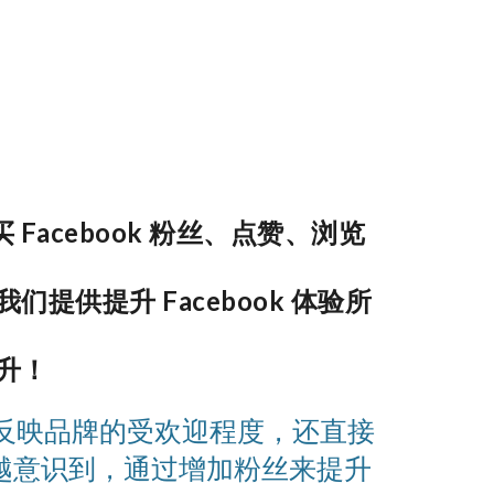
 Facebook 粉丝、点赞、浏览
供提升 Facebook 体验所
升！
能反映品牌的受欢迎程度，还直接
越意识到，通过增加粉丝来提升