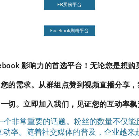
FB买粉平台
Facebook刷粉平台
cebook 影响力的首选平台！无论您是想购买
的需求。从群组点赞到视频直播分享，我们提
的一切。立即加入我们，见证您的互动率飙
影响是一个非常重要的话题。粉丝的数量不仅
互动率。随着社交媒体的普及，企业越来