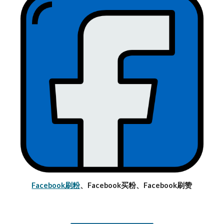
Facebook刷粉
、Facebook买粉、Facebook刷赞